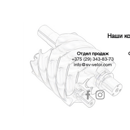
Наши ко
Отдел продаж
+375 (29) 343-83-73
info@sv-velor.com