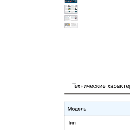
Технические характе
Модель
Тип