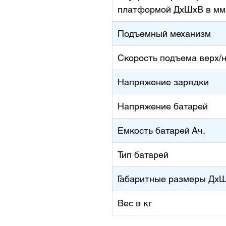
платформой ДхШхВ в мм
Подъемный механизм
Скорость подъема верх/н
Напряжение зарядки
Напряжение батарей
Емкость батарей Ач.
Тип батарей
Габаритные размеры ДхШ
Вес в кг