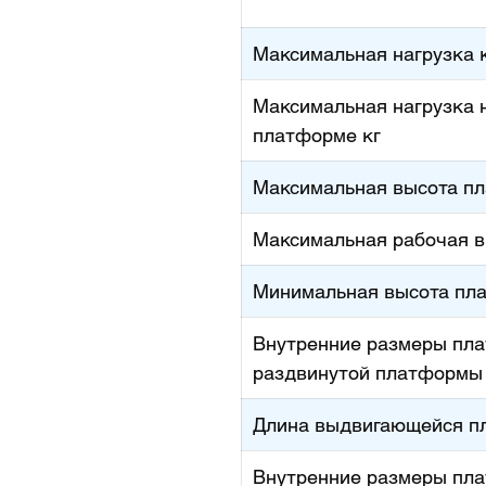
Максимальная нагрузка 
Максимальная нагрузка 
платформе кг
Максимальная высота п
Максимальная рабочая в
Минимальная высота пл
Внутренние размеры пл
раздвинутой платформы
Длина выдвигающейся п
Внутренние размеры пл