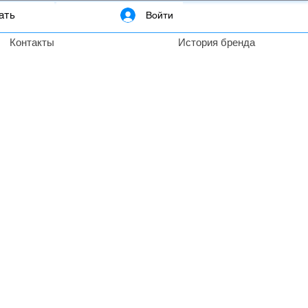
Войти
Контакты
История бренда