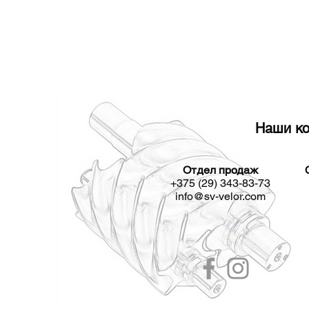
Наши ко
Отдел продаж
+375 (29) 343-83-73
info@sv-velor.com