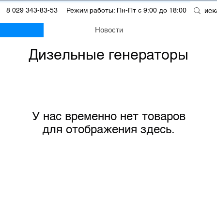
m
8 029 343-83-53
Режим работы: Пн-Пт с 9:00 до 18:00
Новости
Дизельные генераторы
У нас временно нет товаров
для отображения здесь.