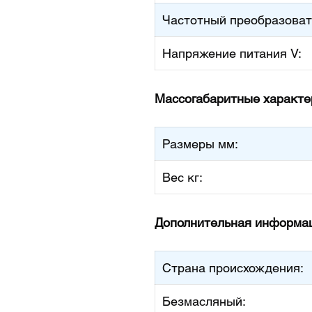
Частотный преобразоват
Напряжение питания V:
Массогабаритные характе
Размеры мм:
Вес кг:
Дополнительная информац
Страна происхождения:
Безмасляный: