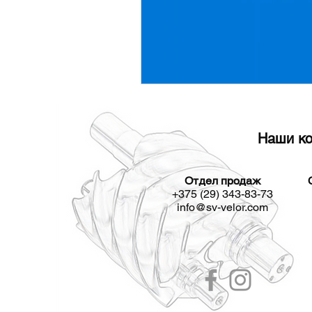
Наши ко
Отдел продаж
+375 (29) 343-83-73
info@sv-velor.com